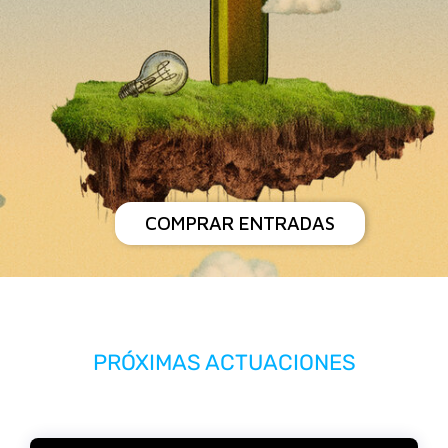
COMPRAR ENTRADAS
PRÓXIMAS ACTUACIONES