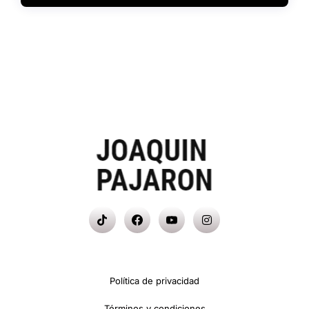
Política de privacidad
Términos y condiciones