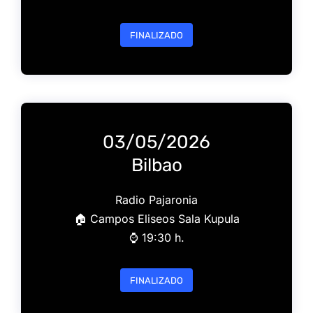
FINALIZADO
03/05/2026
Bilbao
Radio Pajaronia
🏠 Campos Eliseos Sala Kupula
⌚️ 19:30 h.
FINALIZADO